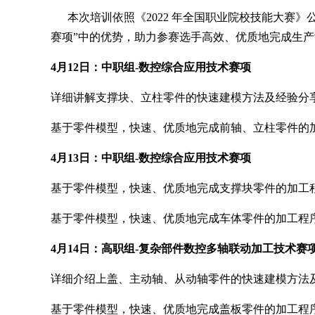
本次培训依照《2022 年全国职业院校技能大赛》公布
赛项”中的优势，助力参赛选手高效、优质地完成生
4月12日：中职组-数控综合应用技术赛项
详细讲解支撑块、立柱零件的快速建模方法及经验分
基于零件模型，快速、优质地完成前轴、立柱零件的
4月13日：中职组-数控综合应用技术赛项
基于零件模型，快速、优质地完成支撑块零件的加工
基于零件模型，快速、优质地完成车体零件的加工程
4月14日：高职组-复杂部件数控多轴联动加工技术赛
详细介绍上盖、主动轴、从动轴零件的快速建模方法
基于零件模型，快速、优质地完成盖板零件的加工程