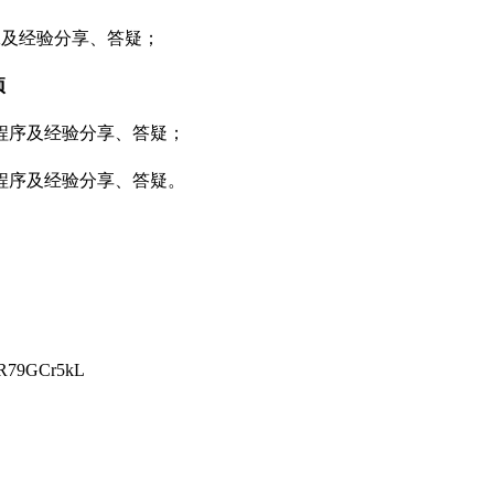
工及经验分享、答疑；
项
程序及经验分享、答疑；
程序及经验分享、答疑。
oR79GCr5kL