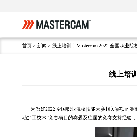
首页
>
新闻
>
线上培训丨Mastercam 2022 全国
线上培训
为做好2022 全国职业院校技能大赛相关赛项的赛
动加工技术”竞赛项目的赛题及往届的竞赛支持经验，特别