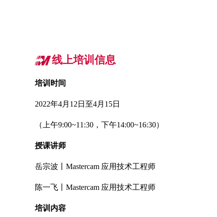
线上培训信息
培训时间
2022年4月12日至4月15日
（上午9:00~11:30，下午14:00~16:30）
授课讲师
岳宗波丨Mastercam 应用技术工程师
陈一飞丨Mastercam 应用技术工程师
培训内容