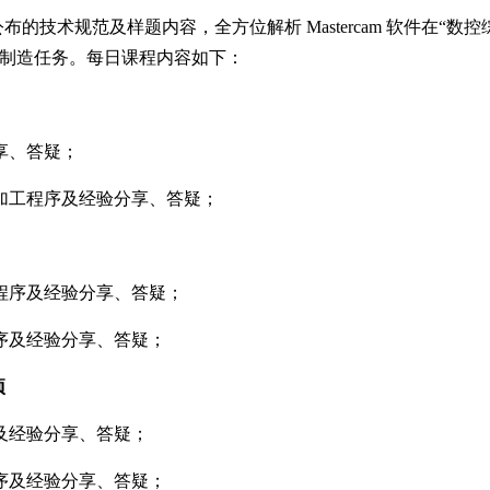
的技术规范及样题内容，全方位解析 Mastercam 软件在“
产制造任务。每日课程内容如下：
享、答疑；
加工程序及经验分享、答疑；
程序及经验分享、答疑；
序及经验分享、答疑；
项
及经验分享、答疑；
序及经验分享、答疑；