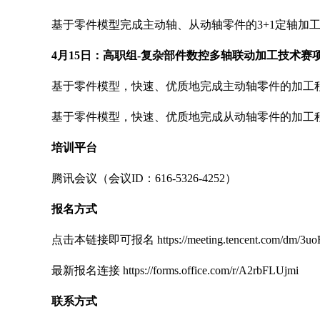
基于零件模型完成主动轴、从动轴零件的3+1定轴加
4月15日：高职组-复杂部件数控多轴联动加工技术赛
基于零件模型，快速、优质地完成主动轴零件的加工
基于零件模型，快速、优质地完成从动轴零件的加工
培训平台
腾讯会议（会议ID：616-5326-4252）
报名方式
点击本链接即可报名 https://meeting.tencent.com/dm/3u
最新报名连接 https://forms.office.com/r/A2rbFLUjmi
联系方式