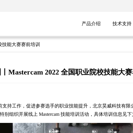
产品介绍
技术支持
职业院校技能大赛赛前培训
丨Mastercam 2022 全国职业院校技能大
前支持工作，促进参赛选手的职业技能提升，北京昊威科技有限公
组织开展线上 Mastercam 技能培训活动，具体培训信息见下