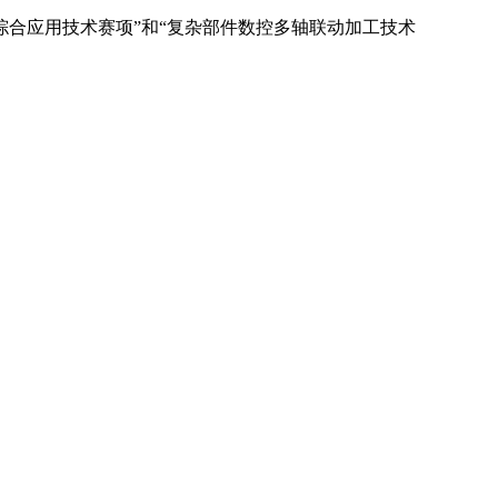
数控综合应用技术赛项”和“复杂部件数控多轴联动加工技术